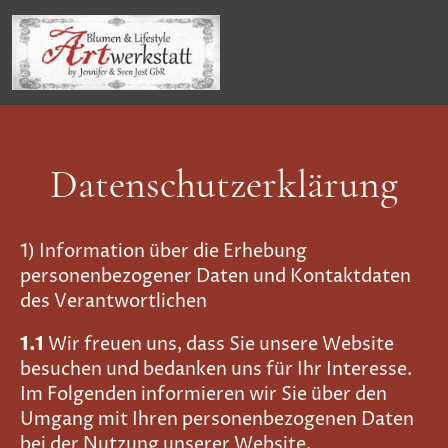
Datenschutzerklärung
1) Information über die Erhebung
personenbezogener Daten und Kontaktdaten
des Verantwortlichen
1.1
Wir freuen uns, dass Sie unsere Website
besuchen und bedanken uns für Ihr Interesse.
Im Folgenden informieren wir Sie über den
Umgang mit Ihren personenbezogenen Daten
bei der Nutzung unserer Website.