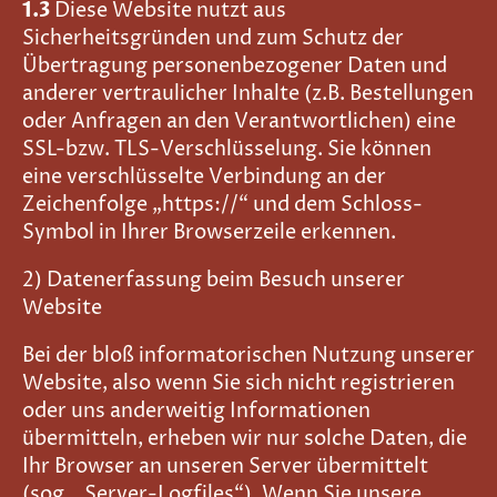
1.3
Diese Website nutzt aus
Sicherheitsgründen und zum Schutz der
Übertragung personenbezogener Daten und
anderer vertraulicher Inhalte (z.B. Bestellungen
oder Anfragen an den Verantwortlichen) eine
SSL-bzw. TLS-Verschlüsselung. Sie können
eine verschlüsselte Verbindung an der
Zeichenfolge „https://“ und dem Schloss-
Symbol in Ihrer Browserzeile erkennen.
2) Datenerfassung beim Besuch unserer
Website
Bei der bloß informatorischen Nutzung unserer
Website, also wenn Sie sich nicht registrieren
oder uns anderweitig Informationen
übermitteln, erheben wir nur solche Daten, die
Ihr Browser an unseren Server übermittelt
(sog. „Server-Logfiles“). Wenn Sie unsere