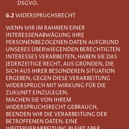
DSGVO.
6.2
WIDERSPRUCHSRECHT
WENN WIR IM RAHMEN EINER
INTERESSENABWÄGUNG IHRE
PERSONENBEZOGENEN DATEN AUFGRUND
UNSERES ÜBERWIEGENDEN BERECHTIGTEN
INTERESSES VERARBEITEN, HABEN SIE DAS
JEDERZEITIGE RECHT, AUS GRÜNDEN, DIE
SICH AUS IHRER BESONDEREN SITUATION
ERGEBEN, GEGEN DIESE VERARBEITUNG
WIDERSPRUCH MIT WIRKUNG FÜR DIE
ZUKUNFT EINZULEGEN.
MACHEN SIE VON IHREM
WIDERSPRUCHSRECHT GEBRAUCH,
BEENDEN WIR DIE VERARBEITUNG DER
BETROFFENEN DATEN. EINE
WEITERVERARBEITUNG BLEIBT ABER