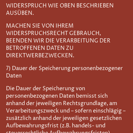
WIDERSPRUCH WIE OBEN BESCHRIEBEN
AUSÜBEN.
MACHEN SIE VON IHREM
WIDERSPRUCHSRECHT GEBRAUCH,
BEENDEN WIR DIE VERARBEITUNG DER
BETROFFENEN DATEN ZU
DIREKTWERBEZWECKEN.
7) Dauer der Speicherung personenbezogener
Daten
Die Dauer der Speicherung von
personenbezogenen Daten bemisst sich
anhand der jeweiligen Rechtsgrundlage, am
Verarbeitungszweck und – sofern einschlägig –
zusätzlich anhand der jeweiligen gesetzlichen
Aufbewahrungsfrist (z.B. handels- und