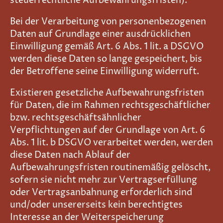
steuerrechtliche Aufbewahrungsfristen).
Bei der Verarbeitung von personenbezogenen
Daten auf Grundlage einer ausdrücklichen
Einwilligung gemäß Art. 6 Abs. 1 lit. a DSGVO
werden diese Daten so lange gespeichert, bis
der Betroffene seine Einwilligung widerruft.
Existieren gesetzliche Aufbewahrungsfristen
für Daten, die im Rahmen rechtsgeschäftlicher
bzw. rechtsgeschäftsähnlicher
Verpflichtungen auf der Grundlage von Art. 6
Abs. 1 lit. b DSGVO verarbeitet werden, werden
diese Daten nach Ablauf der
Aufbewahrungsfristen routinemäßig gelöscht,
sofern sie nicht mehr zur Vertragserfüllung
oder Vertragsanbahnung erforderlich sind
und/oder unsererseits kein berechtigtes
Interesse an der Weiterspeicherung