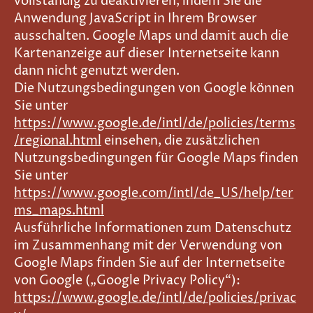
vollständig zu deaktivieren, indem Sie die
Anwendung JavaScript in Ihrem Browser
ausschalten. Google Maps und damit auch die
Kartenanzeige auf dieser Internetseite kann
dann nicht genutzt werden.
Die Nutzungsbedingungen von Google können
Sie unter
https://www.google.de/intl/de/policies/terms
/regional.html
einsehen, die zusätzlichen
Nutzungsbedingungen für Google Maps finden
Sie unter
https://www.google.com/intl/de_US/help/ter
ms_maps.html
Ausführliche Informationen zum Datenschutz
im Zusammenhang mit der Verwendung von
Google Maps finden Sie auf der Internetseite
von Google („Google Privacy Policy“):
https://www.google.de/intl/de/policies/privac