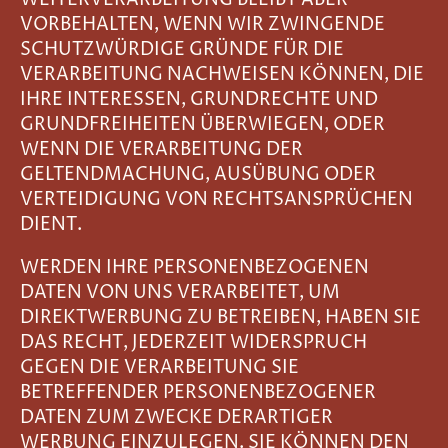
VORBEHALTEN, WENN WIR ZWINGENDE
SCHUTZWÜRDIGE GRÜNDE FÜR DIE
VERARBEITUNG NACHWEISEN KÖNNEN, DIE
IHRE INTERESSEN, GRUNDRECHTE UND
GRUNDFREIHEITEN ÜBERWIEGEN, ODER
WENN DIE VERARBEITUNG DER
GELTENDMACHUNG, AUSÜBUNG ODER
VERTEIDIGUNG VON RECHTSANSPRÜCHEN
DIENT.
WERDEN IHRE PERSONENBEZOGENEN
DATEN VON UNS VERARBEITET, UM
DIREKTWERBUNG ZU BETREIBEN, HABEN SIE
DAS RECHT, JEDERZEIT WIDERSPRUCH
GEGEN DIE VERARBEITUNG SIE
BETREFFENDER PERSONENBEZOGENER
DATEN ZUM ZWECKE DERARTIGER
WERBUNG EINZULEGEN. SIE KÖNNEN DEN