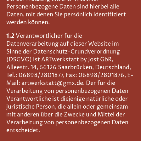
Personenbezogene Daten sind hierbei alle
Daten, mit denen Sie persönlich identifiziert
werden können.
1.2
Verantwortlicher für die
Datenverarbeitung auf dieser Website im
Sinne der Datenschutz-Grundverordnung
(DSGVO) ist ARTwerkstatt by Jost GbR,
Alleestr. 14, 66126 Saarbrücken, Deutschland,
Tel.: 06898/2801877, Fax: 06898/2801876, E-
Mail: artwerkstatt@gmx.de. Der für die
Verarbeitung von personenbezogenen Daten
Verantwortliche ist diejenige natürliche oder
juristische Person, die allein oder gemeinsam
mit anderen über die Zwecke und Mittel der
Verarbeitung von personenbezogenen Daten
entscheidet.