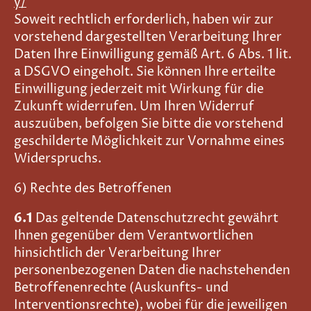
y/
Soweit rechtlich erforderlich, haben wir zur
vorstehend dargestellten Verarbeitung Ihrer
Daten Ihre Einwilligung gemäß Art. 6 Abs. 1 lit.
a DSGVO eingeholt. Sie können Ihre erteilte
Einwilligung jederzeit mit Wirkung für die
Zukunft widerrufen. Um Ihren Widerruf
auszuüben, befolgen Sie bitte die vorstehend
geschilderte Möglichkeit zur Vornahme eines
Widerspruchs.
6) Rechte des Betroffenen
6.1
Das geltende Datenschutzrecht gewährt
Ihnen gegenüber dem Verantwortlichen
hinsichtlich der Verarbeitung Ihrer
personenbezogenen Daten die nachstehenden
Betroffenenrechte (Auskunfts- und
Interventionsrechte), wobei für die jeweiligen