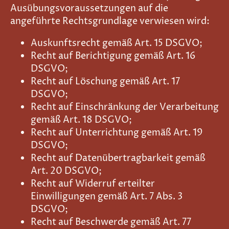
Ausübungsvoraussetzungen auf die
angeführte Rechtsgrundlage verwiesen wird:
Auskunftsrecht gemäß Art. 15 DSGVO;
Recht auf Berichtigung gemäß Art. 16
DSGVO;
Recht auf Löschung gemäß Art. 17
DSGVO;
Recht auf Einschränkung der Verarbeitung
gemäß Art. 18 DSGVO;
Recht auf Unterrichtung gemäß Art. 19
DSGVO;
Recht auf Datenübertragbarkeit gemäß
Art. 20 DSGVO;
Recht auf Widerruf erteilter
Einwilligungen gemäß Art. 7 Abs. 3
DSGVO;
Recht auf Beschwerde gemäß Art. 77