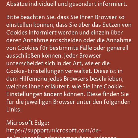
Absätze individuell und gesondert informiert.
Bitte beachten Sie, dass Sie Ihren Browser so
einstellen können, dass Sie über das Setzen von
Cookies informiert werden und einzeln über
deren Annahme entscheiden oder die Annahme
von Cookies für bestimmte Fälle oder generell
ausschließen können. Jeder Browser
unterscheidet sich in der Art, wie er die
Cookie-Einstellungen verwaltet. Diese ist in
dem Hilfemenü jedes Browsers beschrieben,
welches Ihnen erläutert, wie Sie Ihre Cookie-
Einstellungen ändern können. Diese finden Sie
für die jeweiligen Browser unter den folgenden
Links:
Microsoft Edge:
https://support.microsoft.com/de-