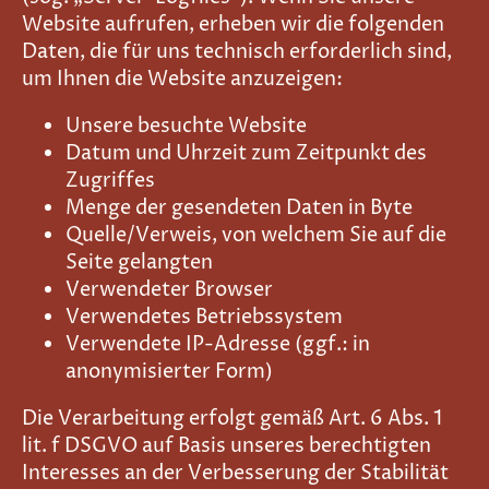
Website aufrufen, erheben wir die folgenden
Daten, die für uns technisch erforderlich sind,
um Ihnen die Website anzuzeigen:
Unsere besuchte Website
Datum und Uhrzeit zum Zeitpunkt des
Zugriffes
Menge der gesendeten Daten in Byte
Quelle/Verweis, von welchem Sie auf die
Seite gelangten
Verwendeter Browser
Verwendetes Betriebssystem
Verwendete IP-Adresse (ggf.: in
anonymisierter Form)
Die Verarbeitung erfolgt gemäß Art. 6 Abs. 1
lit. f DSGVO auf Basis unseres berechtigten
Interesses an der Verbesserung der Stabilität