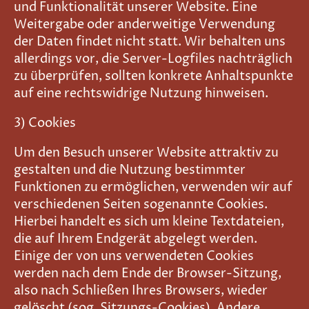
und Funktionalität unserer Website. Eine
Weitergabe oder anderweitige Verwendung
der Daten findet nicht statt. Wir behalten uns
allerdings vor, die Server-Logfiles nachträglich
zu überprüfen, sollten konkrete Anhaltspunkte
auf eine rechtswidrige Nutzung hinweisen.
3) Cookies
Um den Besuch unserer Website attraktiv zu
gestalten und die Nutzung bestimmter
Funktionen zu ermöglichen, verwenden wir auf
verschiedenen Seiten sogenannte Cookies.
Hierbei handelt es sich um kleine Textdateien,
die auf Ihrem Endgerät abgelegt werden.
Einige der von uns verwendeten Cookies
werden nach dem Ende der Browser-Sitzung,
also nach Schließen Ihres Browsers, wieder
gelöscht (sog. Sitzungs-Cookies). Andere