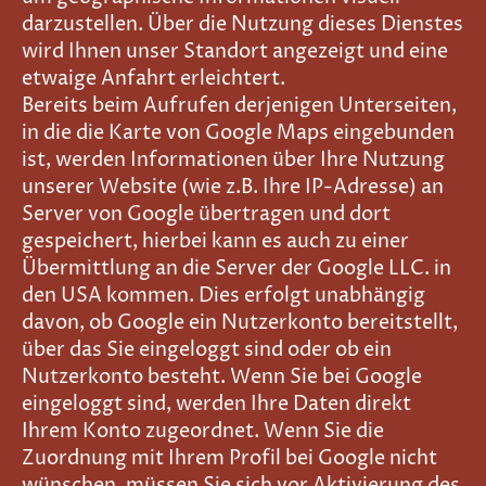
darzustellen. Über die Nutzung dieses Dienstes
wird Ihnen unser Standort angezeigt und eine
etwaige Anfahrt erleichtert.
Bereits beim Aufrufen derjenigen Unterseiten,
in die die Karte von Google Maps eingebunden
ist, werden Informationen über Ihre Nutzung
unserer Website (wie z.B. Ihre IP-Adresse) an
Server von Google übertragen und dort
gespeichert, hierbei kann es auch zu einer
Übermittlung an die Server der Google LLC. in
den USA kommen. Dies erfolgt unabhängig
davon, ob Google ein Nutzerkonto bereitstellt,
über das Sie eingeloggt sind oder ob ein
Nutzerkonto besteht. Wenn Sie bei Google
eingeloggt sind, werden Ihre Daten direkt
Ihrem Konto zugeordnet. Wenn Sie die
Zuordnung mit Ihrem Profil bei Google nicht
wünschen, müssen Sie sich vor Aktivierung des