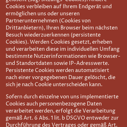
Cookies verbleiben auf Ihrem Endgerät und
ermöglichen uns oder unseren
Partnerunternehmen (Cookies von
Drittanbietern), Ihren Browser beim nächsten
Besuch wiederzuerkennen (persistente
Cookies). Werden Cookies gesetzt, erheben
und verarbeiten diese im individuellen Umfang
bestimmte Nutzerinformationen wie Browser-
und Standortdaten sowie IP-Adresswerte.
Persistente Cookies werden automatisiert
nach einer vorgegebenen Dauer gelöscht, die
sich je nach Cookie unterscheiden kann.
Sofern durch einzelne von uns implementierte
Cookies auch personenbezogene Daten
verarbeitet werden, erfolgt die Verarbeitung
gemäß Art. 6 Abs. 1 lit. b DSGVO entweder zur
Durchführung des Vertrages oder gemäß Art.