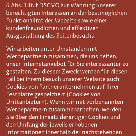
6 Abs. 1 lit. f DSGVO zur Wahrung unserer
berechtigten Interessen an der bestmöglichen
Funktionalität der Website sowie einer
kundenfreundlichen und effektiven
Ausgestaltung des Seitenbesuchs.
Wir arbeiten unter Umständen mit
Werbepartnern zusammen, die uns helfen,
unser Internetangebot für Sie interessanter zu
gestalten. Zu diesem Zweck werden für diesen
Fall bei Ihrem Besuch unserer Website auch
Cookies von Partnerunternehmen auf Ihrer
Festplatte gespeichert (Cookies von
Drittanbietern). Wenn wir mit vorbenannten
Werbepartnern zusammenarbeiten, werden
Sie über den Einsatz derartiger Cookies und
den Umfang der jeweils erhobenen
Informationen innerhalb der nachstehenden