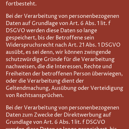
fortbesteht.
Bei der Verarbeitung von personenbezogenen
Daten auf Grundlage von Art. 6 Abs. 1 lit. f
DSGVO werden diese Daten so lange
gespeichert, bis der Betroffene sein
Widerspruchsrecht nach Art. 21 Abs. 1 DSGVO
ausübt, es sei denn, wir können zwingende
schutzwürdige Gründe für die Verarbeitung
nachweisen, die die Interessen, Rechte und
Freiheiten der betroffenen Person überwiegen,
oder die Verarbeitung dient der
Geltendmachung, Ausübung oder Verteidigung
von Rechtsansprüchen.
Bei der Verarbeitung von personenbezogenen
Daten zum Zwecke der Direktwerbung auf
Grundlage von Art. 6 Abs. 1 lit. f DSGVO