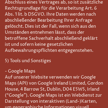
Abschluss eines Vertrages ab, so ist zusätzliche
Rechtsgrundlage für die Verarbeitung Art. 6
Abs. 1 lit. b DSGVO. Ihre Daten werden nach
abschließender Bearbeitung Ihrer Anfrage
gelöscht. Dies ist der Fall, wenn sich aus den
Umständen entnehmen lässt, dass der
betroffene Sachverhalt abschließend geklärt
ist und sofern keine gesetzlichen
Aufbewahrungspflichten entgegenstehen.
5) Tools und Sonstiges
- Google Maps
Auf unserer Website verwenden wir Google
Maps (API) von Google Ireland Limited, Gordon
House, 4 Barrow St, Dublin, D04 E5W5, Irland
(“Google”). Google Maps ist ein Webdienst zur
Darstellung von interaktiven (Land-)Karten,
um geographische Informationen visuell