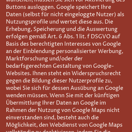
Buttons ausloggen. Google speichert Ihre
Daten (selbst für nicht eingeloggte Nutzer) als
Nutzungsprofile und wertet diese aus. Die
Erhebung, Speicherung und die Auswertung
erfolgen gemäß Art. 6 Abs. 1 lit. f DSGVO auf
Basis des berechtigten Interesses von Google
an der Einblendung personalisierter Werbung,
Marktforschung und/oder der
bedarfsgerechten Gestaltung von Google-
Websites. Ihnen steht ein Widerspruchsrecht
gegen die Bildung dieser Nutzerprofile zu,
wobei Sie sich für dessen Ausübung an Google
wenden müssen. Wenn Sie mit der künftigen
Übermittlung Ihrer Daten an Google im
Rahmen der Nutzung von Google Maps nicht
einverstanden sind, besteht auch die
Möglichkeit, den Webdienst von Google Maps