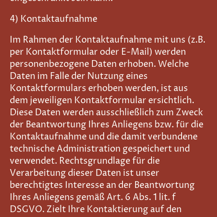
4) Kontaktaufnahme
Im Rahmen der Kontaktaufnahme mit uns (z.B.
per Kontaktformular oder E-Mail) werden
personenbezogene Daten erhoben. Welche
Daten im Falle der Nutzung eines
Kontaktformulars erhoben werden, ist aus
dem jeweiligen Kontaktformular ersichtlich.
Diese Daten werden ausschließlich zum Zweck
der Beantwortung Ihres Anliegens bzw. für die
Kontaktaufnahme und die damit verbundene
technische Administration gespeichert und
verwendet. Rechtsgrundlage für die
Verarbeitung dieser Daten ist unser
berechtigtes Interesse an der Beantwortung
Ihres Anliegens gemäß Art. 6 Abs. 1 lit. f
DSGVO. Zielt Ihre Kontaktierung auf den