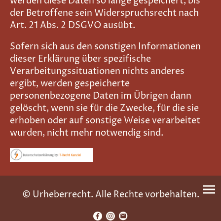
werden diese Daten so lange gespeichert, bis
der Betroffene sein Widerspruchsrecht nach
Art. 21 Abs. 2 DSGVO ausübt.
Sofern sich aus den sonstigen Informationen
dieser Erklärung über spezifische
Verarbeitungssituationen nichts anderes
ergibt, werden gespeicherte
personenbezogene Daten im Übrigen dann
gelöscht, wenn sie für die Zwecke, für die sie
erhoben oder auf sonstige Weise verarbeitet
wurden, nicht mehr notwendig sind.
© Urheberrecht. Alle Rechte vorbehalten.